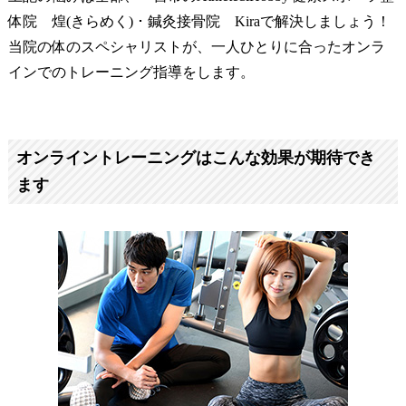
体院 煌(きらめく) ･ 鍼灸接骨院 Kiraで解決しましょう！
当院の体のスペシャリストが、一人ひとりに合ったオンラ
インでのトレーニング指導をします。
オンライントレーニングはこんな効果が期待でき
ます