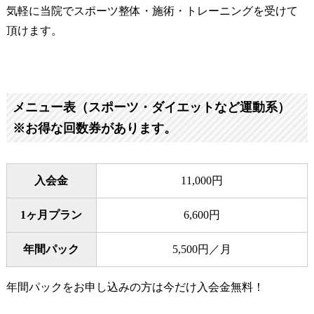
気軽に当院でスポーツ整体・施術・トレーニングを受けて
頂けます。
メニュー表（スポーツ・ダイエットなど運動系）
※お得な回数券があります。
入会金
11,000円
1ヶ月プラン
6,600円
年間パック
5,500円／月
年間パックをお申し込みの方は今だけ入会金無料！