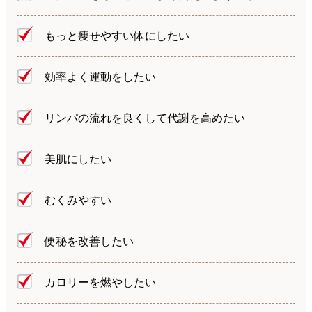
もっと痩せやすい体にしたい
効率よく運動をしたい
リンパの流れを良くして代謝を高めたい
美肌にしたい
むくみやすい
便秘を改善したい
カロリーを燃やしたい