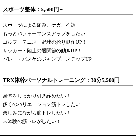
スポーツ整体：5,500円～
スポーツによる痛み、ケガ、不調。
もっとパフォーマンスアップをしたい。
ゴルフ・テニス・野球の捻り動作UP！
サッカー・陸上の股関節の動きUP！
バレー・バスケのジャンプ、ステップUP！
TRX体幹パーソナルトレーニング：30分5,500円
身体をしっかり引き締めたい！
多くのバリエーション筋トレしたい！
楽しみにながら筋トレしたい！
未体験の筋トレがしたい！