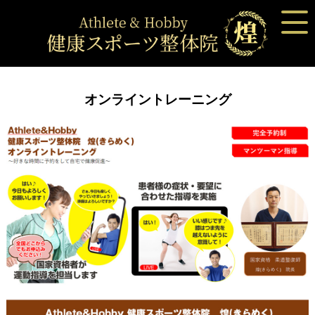
オンライントレーニング