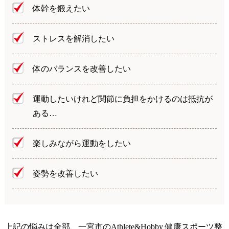
体幹を鍛えたい
ストレスを解消したい
体のバランスを改善したい
運動したいけれど関節に負担をかけるのは抵抗が
ある…
楽しみながら運動をしたい
姿勢を改善したい
上記の悩みは全部、一宮市のAthlete&Hobby 健康スポーツ整