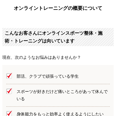
オンライントレーニングの概要について
こんなお客さんにオンラインスポーツ整体・施
術・トレーニングは向いています
現在、次のようなお悩みはありませんか？
部活、クラブで頑張っている学生
スポーツが好きだけど痛いところがあって休んで
いる
身体能力をもっと効率よく使えるようにしたい