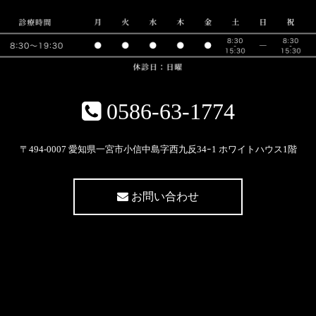
0586-63-1774
〒494-0007 愛知県一宮市小信中島字西九反34ｰ1 ホワイトハウス1階
お問い合わせ