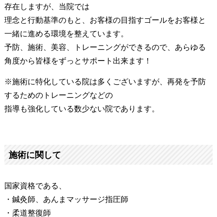
存在しますが、当院では
理念と行動基準のもと、お客様の目指すゴールをお客様と
一緒に進める環境を整えています。
予防、施術、美容、トレーニングができるので、あらゆる
角度から皆様をずっとサポート出来ます！
※施術に特化している院は多くございますが、再発を予防
するためのトレーニングなどの
指導も強化している数少ない院であります。
施術に関して
国家資格である、
・鍼灸師、あんまマッサージ指圧師
・柔道整復師