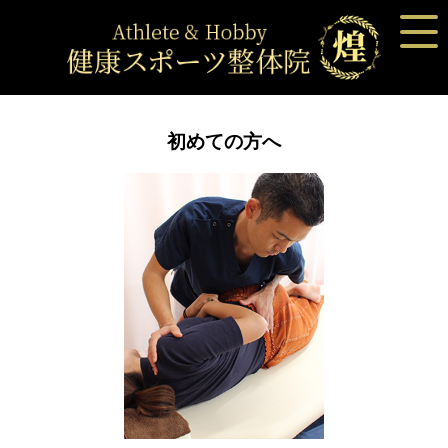
初めての方へ