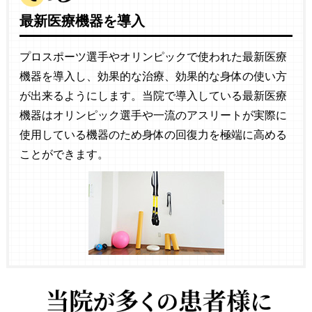
最新医療機器を導入
プロスポーツ選手やオリンピックで使われた最新医療
機器を導入し、効果的な治療、効果的な身体の使い方
が出来るようにします。当院で導入している最新医療
機器はオリンピック選手や一流のアスリートが実際に
使用している機器のため身体の回復力を極端に高める
ことができます。