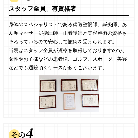
スタッフ全員、有資格者
身体のスペシャリストである柔道整復師、鍼灸師、あ
ん摩マッサージ指圧師、正看護師と美容施術の資格も
そろっているので安心して施術を受けられます。
当院はスタッフ全員が資格を取得しておりますので、
女性やお子様などの患者様、ゴルフ、スポーツ、美容
などでも通院頂くケースが多くございます。