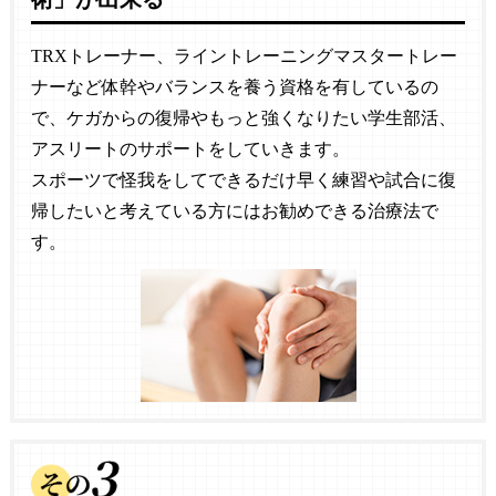
TRXトレーナー、ライントレーニングマスタートレー
ナーなど体幹やバランスを養う資格を有しているの
で、ケガからの復帰やもっと強くなりたい学生部活、
アスリートのサポートをしていきます。
スポーツで怪我をしてできるだけ早く練習や試合に復
帰したいと考えている方にはお勧めできる治療法で
す。