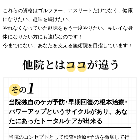
これらの資格はゴルファー、アスリートだけでなく、健康
になりたい、趣味を続けたい、
やれなくなっていた趣味をもう一度やりたい、キレイな身
体になりたい方にも適応なのです！
今までにない、あなたを支える施術院を目指しています！
当院独自のケガ予防･早期回復の根本治療･
パワーアップというサイクルがあり、
あな
たにあったトータルケアが出来る
当院のコンセプトとして検査×治療×予防を徹底して行