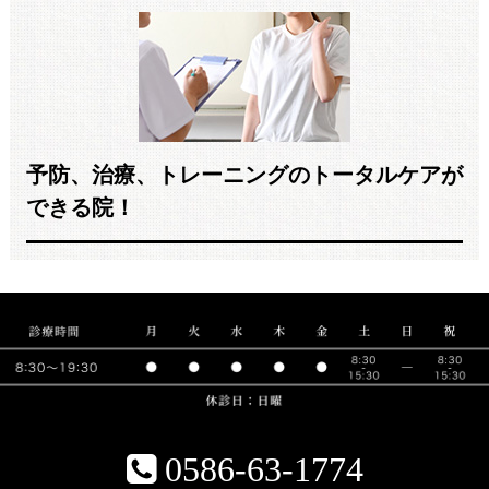
予防、治療、トレーニングのトータルケアが
できる院！
0586-63-1774