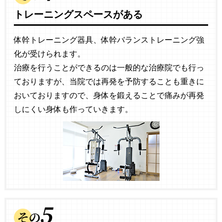
トレーニングスペースがある
体幹トレーニング器具、体幹バランストレーニング強
化が受けられます。
治療を行うことができるのは一般的な治療院でも行っ
ておりますが、当院では再発を予防することも重きに
おいておりますので、身体を鍛えることで痛みが再発
しにくい身体も作っていきます。