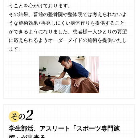
うことを心がけております。
その結果、普通の整骨院や整体院では考えられないよ
うな施術効果+再発しにくい身体作りを提供すること
ができるようになりました。患者様一人ひとりの要望
に応えられるようオーダーメイドの施術を提供いたし
ます。
学生部活、アスリート「スポーツ専門施
術」が出来る