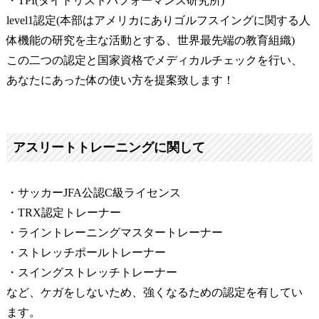
・TPI(タイトリストパフォーマンス研究所)
level1認定(本部はアメリカにありゴルフスイングに関する人
体機能の研究を主な活動とする、世界最先端の教育組織)
この二つの認定と国家資格でメディカルチェックを行い、
あなたにあった体の使い方を提案致します！
アスリートトレーニングに関して
・サッカーJFA公認C級ライセンス
・TRX認定トレーナー
・ライントレーニングマスタートレーナー
・ストレッチポールトレーナー
・スイングストレッチトレーナー
など、ケガをしないため、強くなるための認定を有してい
ます。