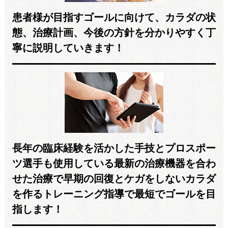
患者様が目指すゴールに向けて、カラダの状
態、治療計画、今後の方針を分かりやすく丁
寧に説明していきます！
長年の臨床経験を活かした手技とプロスポー
ツ選手も使用している最新の治療機器を合わ
せた治療で早期の回復とケガをしないカラダ
を作るトレーニング指導で最短でゴールを目
指します！