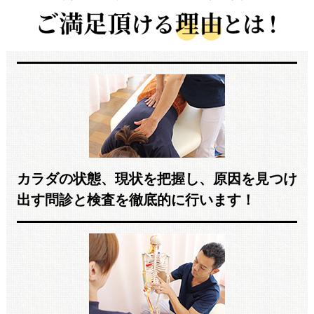
カラダの状態、現状を把握し、原因を見つけ
出す問診と検査を徹底的に行います！