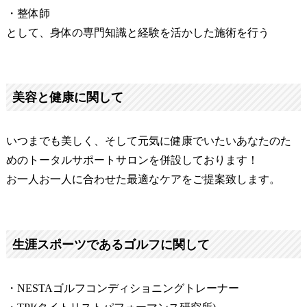
・整体師
として、身体の専門知識と経験を活かした施術を行う
美容と健康に関して
いつまでも美しく、そして元気に健康でいたいあなたのた
めのトータルサポートサロンを併設しております！
お一人お一人に合わせた最適なケアをご提案致します。
生涯スポーツであるゴルフに関して
・NESTAゴルフコンディショニングトレーナー