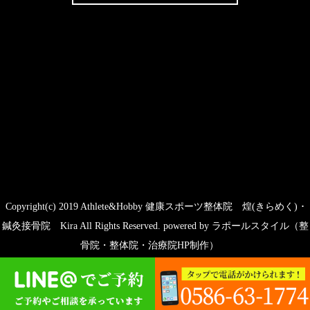
Copyright(c) 2019 Athlete&Hobby 健康スポーツ整体院 煌(きらめく) ･
鍼灸接骨院 Kira All Rights Reserved.
powered by ラポールスタイル（整
骨院・整体院・治療院HP制作）