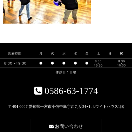
0586-63-1774
〒494-0007 愛知県一宮市小信中島字西九反34ｰ1 ホワイトハウス1階
お問い合わせ