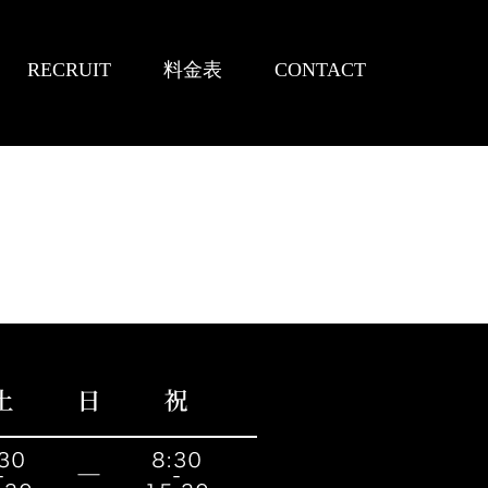
RECRUIT
料金表
CONTACT