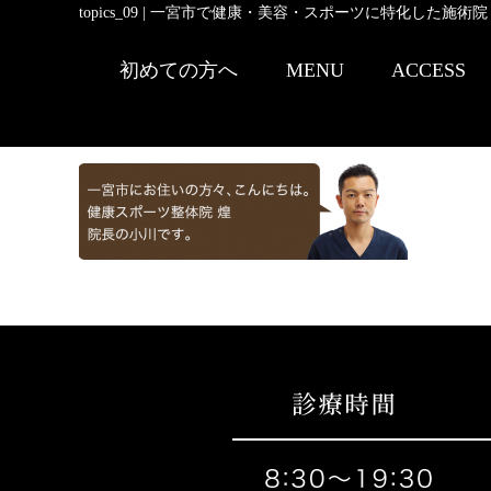
topics_09 | 一宮市で健康・美容・スポーツに特化した施術院
初めての方へ
MENU
ACCESS