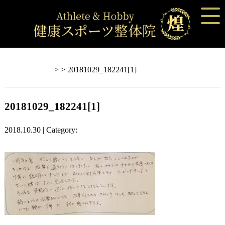
Blog記事一覧
> > 20181029_182241[1]
20181029_182241[1]
2018.10.30 | Category: