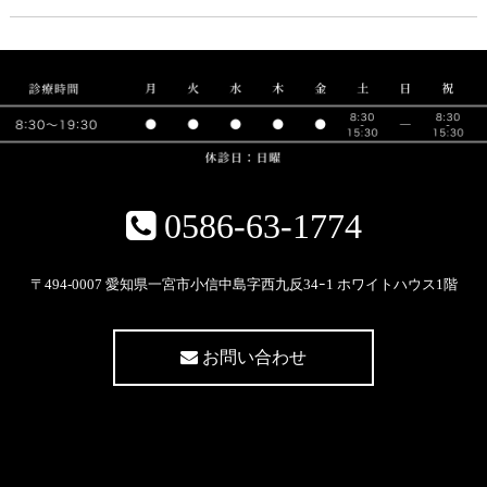
0586-63-1774
〒494-0007 愛知県一宮市小信中島字西九反34ｰ1 ホワイトハウス1階
お問い合わせ